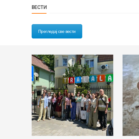
ВЕСТИ
Прегледај све вести