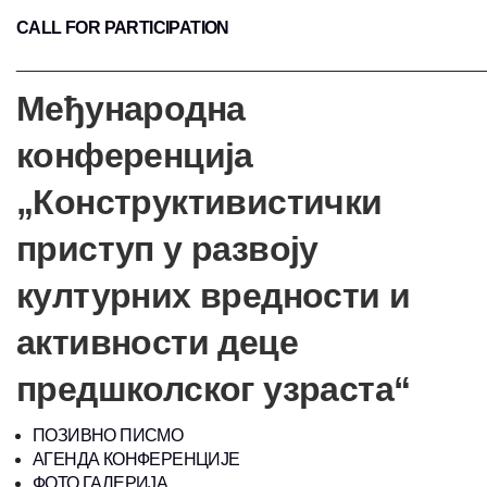
CALL FOR PARTICIPATION
___________________________________________________
Међународна
конференција
„Конструктивистички
приступ у развоју
културних вредности и
активности деце
предшколског узраста“
ПОЗИВНО ПИСМО
АГЕНДА КОНФЕРЕНЦИЈЕ
ФОТО ГАЛЕРИЈА