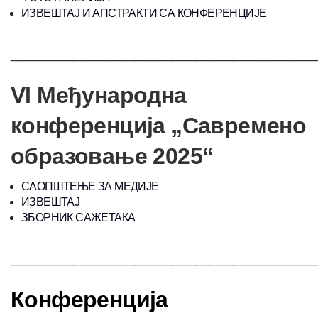
ИЗВЕШТАЈ И АПСТРАКТИ СА КОНФЕРЕНЦИЈЕ
________________________
VI Међународна
конференција „Савремено
образовање 2025“
САОПШТЕЊЕ ЗА МЕДИЈЕ
ИЗВЕШТАЈ
ЗБОРНИК САЖЕТАКА
________________________
Конференција