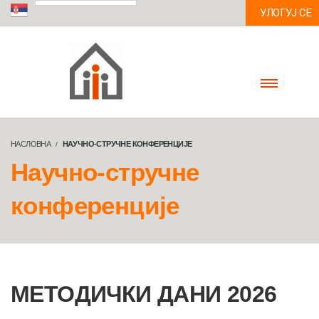
УЛОГУЈ СЕ
НАСЛОВНА
НАУЧНО-СТРУЧНЕ КОНФЕРЕНЦИЈЕ
Научно-стручне
конференције
МЕТОДИЧКИ ДАНИ 2026