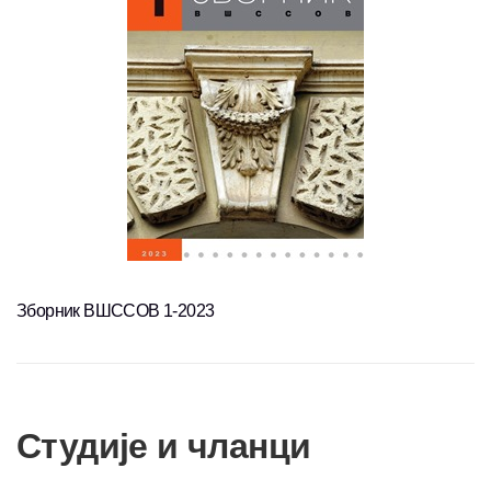
Зборник ВШССОВ 1-2023
Студије и чланци