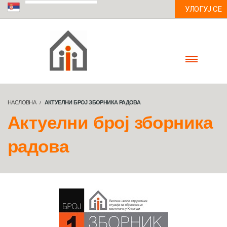
УЛОГУЈ СЕ
НАСЛОВНА
АКТУЕЛНИ БРОЈ ЗБОРНИКА РАДОВА
Актуелни број зборника
радова