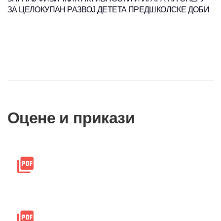
ЗА ЦЕЛОКУПАН РАЗВОЈ ДЕТЕТА ПРЕДШКОЛСКЕ ДОБИ
Оцене и прикази