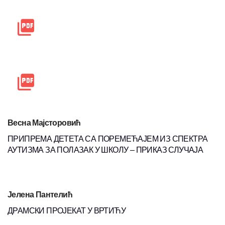
Весна Мајсторовић
ПРИПРЕМА ДЕТЕТА СА ПОРЕМЕЋАЈЕМ ИЗ СПЕКТРА
АУТИЗМА ЗА ПОЛАЗАК У ШКОЛУ – ПРИКАЗ СЛУЧАЈА
Јелена Пантелић
ДРАМСКИ ПРОЈЕКАТ У ВРТИЋУ