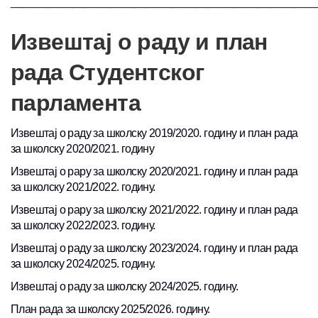
Извештај о раду и план
рада Студентског
парламента
Извештај о раду за школску 2019/2020. годину и план рада
за школску 2020/2021. годину
Извештај о рару за школску 2020/2021. годину и план рада
за школску 2021/2022. годину.
Извештај о рару за школску 2021/2022. годину и план рада
за школску 2022/2023. годину.
Извештај о раду за школску 2023/2024. годину и план рада
за школску 2024/2025. годину.
Извештај о раду за школску 2024/2025. годину.
План рада за школску 2025/2026. годину.