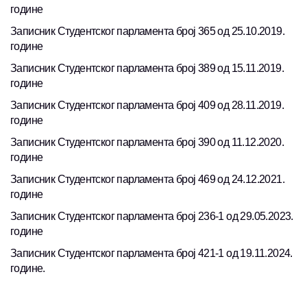
године
Записник Студентског парламента број 365 од 25.10.2019.
године
Записник Студентског парламента број 389 од 15.11.2019.
године
Записник Студентског парламента број 409 од 28.11.2019.
године
Записник Студентског парламента број 390 од 11.12.2020.
године
Записник Студентског парламента број 469 од 24.12.2021.
године
Записник Студентског парламента број 236-1 од 29.05.2023.
године
Записник Студентског парламента број 421-1 од 19.11.2024.
године.
________________________