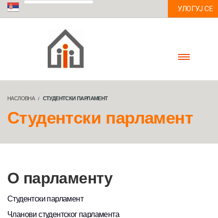
УЛОГУЈ СЕ
НАСЛОВНА
СТУДЕНТСКИ ПАРЛАМЕНТ
Студентски парламент
О парламенту
Студентски парламент
Чланови студентског парламента