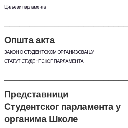
Циљеви парламента
________________________
Општа акта
ЗАКОН О СТУДЕНТСКОМ ОРГАНИЗОВАЊУ
СТАТУТ СТУДЕНТСКОГ ПАРЛАМЕНТА
________________________
Представници
Студентског парламента у
органима Школе