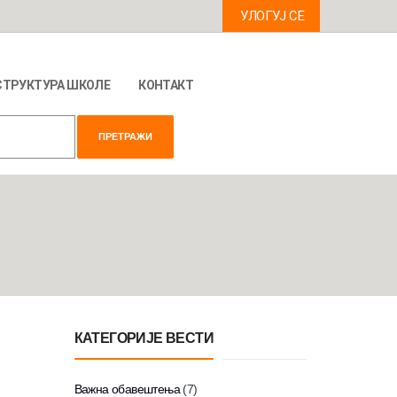
УЛОГУЈ СЕ
СТРУКТУРА ШКОЛЕ
КОНТАКТ
КАТЕГОРИЈЕ ВЕСТИ
Важна обавештења
(7)