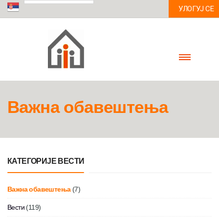
УЛОГУЈ СЕ
Важна обавештења
КАТЕГОРИЈЕ ВЕСТИ
Важна обавештења
(7)
Вести
(119)