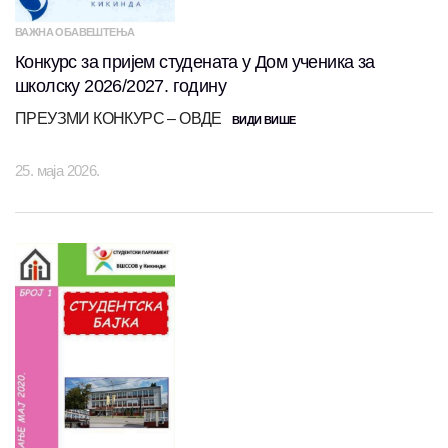
ВАЖНА ОБАВЕШТЕЊА
Конкурс за пријем студената у Дом ученика за
школску 2026/2027. годину
ПРЕУЗМИ КОНКУРС – ОВДЕ
ВИДИ ВИШЕ
25. маја 2026.