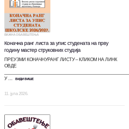
ВАЖНА ОБАВЕШТЕЊА
Коначна ранг листа за упис студената на прву
годину мастер струковних студија
ПРЕУЗМИ КОНАЧНУРАНГ ЛИСТУ – КЛИКОМ НА ЛИНК
ОВДЕ
___________________________________________________
У …
ВИДИ ВИШЕ
11. јула 2026.